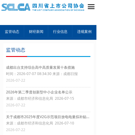
끀
监管动态
财经新闻
行业信息
违规案例
监管动态
成都出台支持综合高中高质量发展十条措施
时间：2026-07-07 08:34:30 来源：成都日报
2026-07-22
2026年第二季度创新型中小企业名单公示
来源：成都市经济和信息化局 2026-07-15
2026-07-22
关于成都市2025年度V2G示范项目放电电量拟补贴项目的公示
来源：成都市经济和信息化局 2026-07-10
2026-07-22