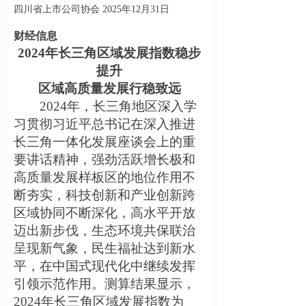
四川省上市公司协会 2025年12月31日
财经信息
2024年长三角区域发展指数稳步
提升
区域高质量发展行稳致远
2024年，长三角地区深入学
习贯彻习近平总书记在深入推进
长三角一体化发展座谈会上的重
要讲话精神，强劲活跃增长极和
高质量发展样板区的地位作用不
断夯实，科技创新和产业创新跨
区域协同不断深化，高水平开放
迈出新步伐，生态环境共保联治
呈现新气象，民生福祉达到新水
平，在中国式现代化中继续发挥
引领示范作用。测算结果显示，
2024年长三角区域发展指数为