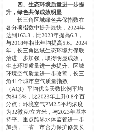
四、生态环境质量进一步提
升，绿色共保成效明显
长三角区域绿色共保指数在
各分项指数中提升最快，2024年
达到163.8，比2023年提高6.3，
与2018年相比年均提高5.6。2024
年，长三角区域生态环境共保联
治进一步加强，取得明显成效，
生态环境质量进一步提升。区域
环境空气质量进一步改善，长三
角41个城市空气质量指
数
（AQI）平均优良天数比例平均
为84.5%，比2023年上升0.8个百
分点；环境空气PM2.5平均浓度
为32微克/立方米，与2023年基本
持平。重点跨界水体监管进一步
加强，三省一市合力保护修复长