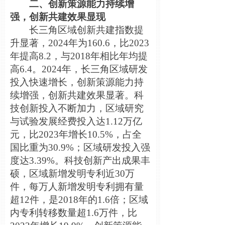
二、创新策源能力持续增
强，创新共建效果显现
长三角区域创新共建指数提
升显著，2024年为160.6，比2023
年提高8.2，与2018年相比年均提
高6.4。2024年，长三角区域研发
投入快速增长，创新策源能力持
续增强，创新共建效果显著。科
技创新投入不断加力，区域研究
与试验发展经费投入达1.12万亿
元，比2023年增长10.5%，占全
国比重为30.9%；区域研发投入强
度达3.39%。科技创新产出成果丰
硕，区域新增发明专利近30万
件，每万人新增发明专利拥有量
超12件，是2018年的1.6倍；区域
内专利转移数量超1.6万件，比