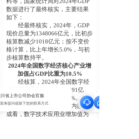
料等，国家统计局对2024年GDP
数据进行了最终核实，主要结果
如下：
经最终核实，2024年，GDP
现价总量为1348066亿元，比初步
核算数减少1018亿元；按不变价
格计算，比上年增长5.0%，与初
步核算数持平。
2024年全国数字经济核心产业增
加值占GDP比重为10.5%
经核算，2024年全国数字经
济核心产业增加值为140891亿
元，占GDP的比重为10.5%。
从数字经济核心产业内部构
成看，数字技术应用业增加值为
61928亿元，占数字经济核心产业
的比重最高，为44.0%；数字产品
制造业增加值为48145亿元，所占