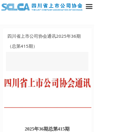
끀
四川省上市公司协会通讯2025年36期
（总第415期）
2025年36期总第415期