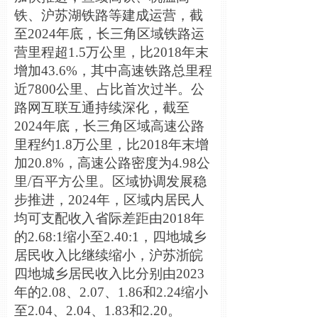
铁、沪苏湖铁路等建成运营，截
至2024年底，长三角区域铁路运
营里程超1.5万公里，比2018年末
增加43.6%，其中高速铁路总里程
近7800公里、占比首次过半。公
路网互联互通持续深化，截至
2024年底，长三角区域高速公路
里程约1.8万公里，比2018年末增
加20.8%，高速公路密度为4.98公
里/百平方公里。区域协调发展稳
步推进，2024年，区域内居民人
均可支配收入省际差距由2018年
的2.68:1缩小至2.40:1，四地城乡
居民收入比继续缩小，沪苏浙皖
四地城乡居民收入比分别由2023
年的2.08、2.07、1.86和2.24缩小
至2.04、2.04、1.83和2.20。