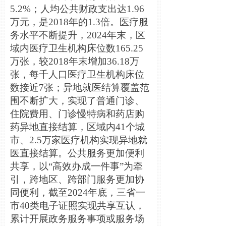
5.2%；人均公共财政支出达1.96
万元，是2018年的1.3倍。医疗服
务水平不断提升，2024年末，区
域内医疗卫生机构床位数165.25
万张，较2018年末增加36.18万
张，每千人口医疗卫生机构床位
数接近7张；异地就医结算覆盖范
围不断扩大，实现了普通门诊、
住院费用、门诊慢特病和药店购
药异地直接结算，区域内41个城
市、2.5万家医疗机构实现异地就
医直接结算。公共服务更加便利
共享，以“高效办成一件事”为牵
引，跨地区、跨部门服务更加协
同便利，截至2024年底，三省一
市40类电子证照实现共享互认，
累计开展政务服务事项或服务场