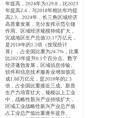
年提高，2024年为129.8，比2023
年提高2.4，与2018年相比年均提
高2.3。2024年，长三角区域经济
高质量发展，充分发挥示范引领
作用。区域经济规模持续扩大，
完成地区生产总值33.17万亿元，
是2018年的1.5倍（按现价计
算），占全国比重为24.7%，比重
比2023年提升0.1个百分点。数字
经济蓬勃发展，区域信息传输、
软件和信息技术服务业增加值完
成1.88万亿元，是2018年的2.3
倍，占全国比重接近三成。新质
生产力培育壮大，规模以上工业
中，战略性新兴产业持续扩大，
区域工业战略性新兴产业总产值
占工业总产值比重逐年提升。