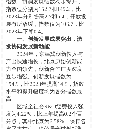
指数、协调发展指数稳步提升，
指数值分别为152.7和145.2，比
2023年分别提高2.7和5.4；开放发
展有所放缓，指数值为106.7，比
2023年下降0.4。
一、创新发展成果突出，激
发协同发展新动能
2024年，京津冀创新投入与
产出快速增长，北京原始创新能
力全国领先，创新合作广度深度
逐步增强。创新发展指数为
194.9，比2023年提高14.5，指数
水平和提升幅度均为各分指数最
高。
区域全社会R&D经费投入强
度为4.22%，比上年提高0.2个百
分点，其中北京为6.58%，保持各
省区市首位，也位居全球创新集