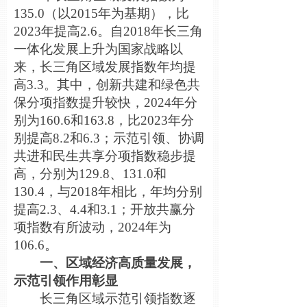
135.0（以2015年为基期），比
2023年提高2.6。自2018年长三角
一体化发展上升为国家战略以
来，长三角区域发展指数年均提
高3.3。其中，创新共建和绿色共
保分项指数提升较快，2024年分
别为160.6和163.8，比2023年分
别提高8.2和6.3；示范引领、协调
共进和民生共享分项指数稳步提
高，分别为129.8、131.0和
130.4，与2018年相比，年均分别
提高2.3、4.4和3.1；开放共赢分
项指数有所波动，2024年为
106.6。
一、区域经济高质量发展，
示范引领作用彰显
长三角区域示范引领指数逐