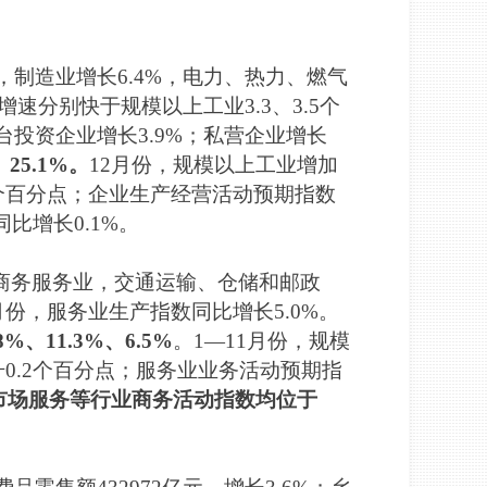
，制造业增长6.4%，电力、热力、燃气
增速分别快于规模以上工业3.3、3.5个
台投资企业增长3.9%；私营企业增长
25.1%。
12月份，规模以上工业增加
.9个百分点；企业生产经营活动预期指数
同比增长0.1%。
和商务服务业，交通运输、仓储和邮政
12月份，服务业生产指数同比增长5.0%。
11.3%、6.5%
。1—11月份，规模
升0.2个百分点；服务业业务活动预期指
市场服务等行业商务活动指数均位于