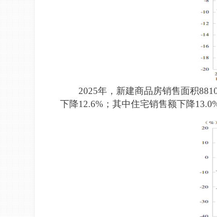
2025年，新建商品房销售面积88
下降12.6%；其中住宅销售额下降13.0