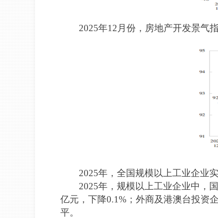
2025年12月份，房地产开发景气指数
2025年，全国规模以上工业企业实
2025年，规模以上工业企业中，国有
亿元，下降0.1%；外商及港澳台投资企业
平。