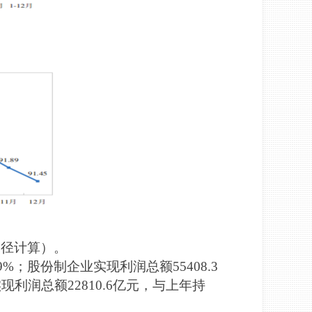
口径计算）。
%；股份制企业实现利润总额55408.3
现利润总额22810.6亿元，与上年持