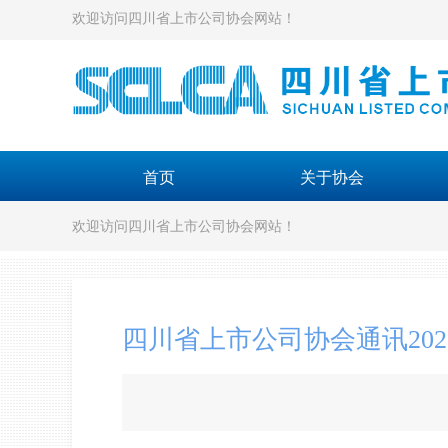
欢迎访问四川省上市公司协会网站！
首页
关于协会
欢迎访问四川省上市公司协会网站！
四川省上市公司协会通讯202