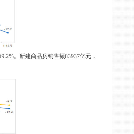
9.2%。新建商品房销售额83937亿元，