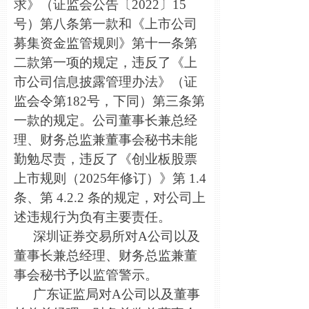
求》（证监会公告〔2022〕15
号）第八条第一款和《上市公司
募集资金监管规则》第十一条第
二款第一项的规定，违反了《上
市公司信息披露管理办法》（证
监会令第182号，下同）第三条第
一款的规定。公司董事长兼总经
理、财务总监兼董事会秘书未能
勤勉尽责，违反了《创业板股票
上市规则（2025年修订）》第 1.4
条、第 4.2.2 条的规定，对公司上
述违规行为负有主要责任。
深圳证券交易所对A公司以及
董事长兼总经理、财务总监兼董
事会秘书予以监管警示。
广东证监局对A公司以及董事