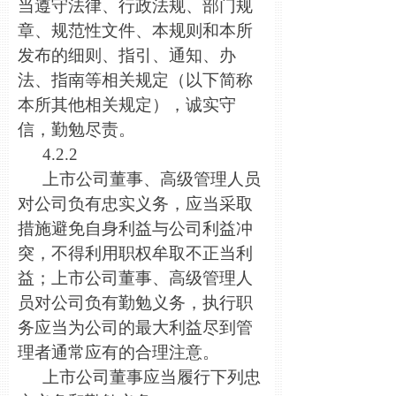
当遵守法律、行政法规、部门规
章、规范性文件、本规则和本所
发布的细则、指引、通知、办
法、指南等相关规定（以下简称
本所其他相关规定），诚实守
信，勤勉尽责。
4.2.2
上市公司董事、高级管理人员
对公司负有忠实义务，应当采取
措施避免自身利益与公司利益冲
突，不得利用职权牟取不正当利
益；上市公司董事、高级管理人
员对公司负有勤勉义务，执行职
务应当为公司的最大利益尽到管
理者通常应有的合理注意。
上市公司董事应当履行下列忠