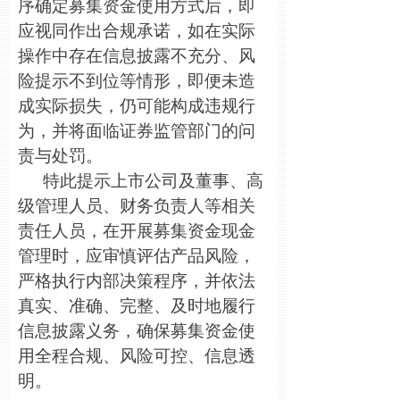
序确定募集资金使用方式后，即
应视同作出合规承诺，如在实际
操作中存在信息披露不充分、风
险提示不到位等情形，即便未造
成实际损失，仍可能构成违规行
为，并将面临证券监管部门的问
责与处罚。
特此提示上市公司及董事、高
级管理人员、财务负责人等相关
责任人员，在开展募集资金现金
管理时，应审慎评估产品风险，
严格执行内部决策程序，并依法
真实、准确、完整、及时地履行
信息披露义务，确保募集资金使
用全程合规、风险可控、信息透
明。