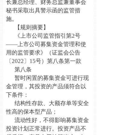
长兼总经理、财务总监兼董事会
秘书采取出具警示函的监管措
施。
【规则摘要】
《上市公司监管指引第2号
——上市公司募集资金管理和使
用的监管要求》（证监会公告
〔2022〕15号）第八条第一款
第八条
暂时闲置的募集资金可进行现
金管理，其投资的产品须符合以
下条件：
结构性存款、大额存单等安全
性高的保本型产品；
流动性好，不得影响募集资金
投资计划正常进行。投资产品不