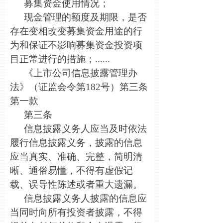
募集资金使用情况；
现金管理的额度及期限，是否
存在变相改变募集资金用途的行
为和保证不影响募集资金投资项
目正常进行的措施；......
《上市公司信息披露管理办
法》（证监会令第182号）第三条
第一款
第三条
信息披露义务人应当及时依法
履行信息披露义务，披露的信息
应当真实、准确、完整，简明清
晰、通俗易懂，不得有虚假记
载、误导性陈述或者重大遗漏。
信息披露义务人披露的信息应
当同时向所有投资者披露，不得