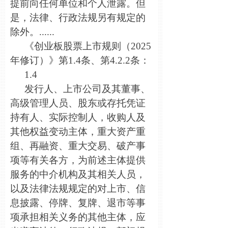
提前向任何单位和个人泄露。但
是，法律、行政法规另有规定的
除外。......
《创业板股票上市规则（2025
年修订）》第1.4条、第4.2.2条：
1.4
发行人、上市公司及其董事、
高级管理人员、股东或存托凭证
持有人、实际控制人，收购人及
其他权益变动主体，重大资产重
组、再融资、重大交易、破产事
项等有关各方，为前述主体提供
服务的中介机构及其相关人员，
以及法律法规规定的对上市、信
息披露、停牌、复牌、退市等事
项承担相关义务的其他主体，应