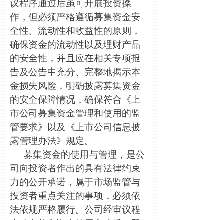
议程序通过后虽可开展投资操
作，但必须严格遵循募集资金安
全性、流动性和收益性的原则，
确保资金的流动性以及理财产品
的安全性，并且应在相关专项报
告及公告中充分、完整地揭示本
金损失风险，明确披露募集资金
的安全保障情况，确保符合《上
市公司募集资金管理和使用的监
管要求》以及《上市公司信息披
露管理办法》规定。
募集资金的使用与管理，是公
司向投资者作出的具有法律约束
力的公开承诺，属于市场监管与
投资者重点关注的事项，必须依
法依规严格履行。公司经审议程