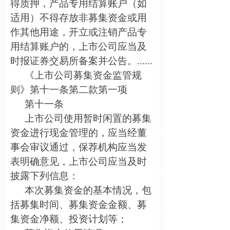
得质押，产品专用结算账户（如
适用）不得存放非募集资金或用
作其他用途，开立或注销产品专
用结算账户的，上市公司应当及
时报证券交易所备案并公告。......
《上市公司募集资金监管规
则》第十一条第二款第一项
第十一条
上市公司使用暂时闲置的募集
资金进行现金管理的，应当经董
事会审议通过，保荐机构应当发
表明确意见，上市公司应当及时
披露下列信息：
本次募集资金的基本情况，包
括募集时间、募集资金金额、募
集资金净额、投资计划等；