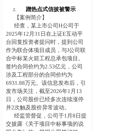
蹭热点式信披被警示
【案例简介】
经查，某上市公司H公司于
2025年12月31日在上证E互动平
台回复投资者提问时，提到公司
作为联合体项目成员，与J公司联
合中标某火箭工程总承包项目。
签约合同价约为2.53亿元，公司
涉及工程部分的合同价约为
6931.88万元。该信息发布后，引
发市场关注，截至2026年1月13
日，公司股价已经多次连续涨停
并2次触及股价异常波动。
经监管督促，公司于1月8日提
交披露《关于项目中标事项的说