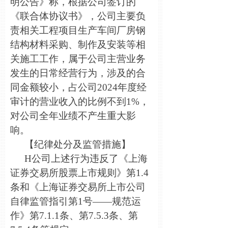
明公告》称，根据公司签订的
《联合体协议书》，公司主要负
责相关工程项目生产车间厂房钢
结构材料采购、制作及安装等相
关施工工作，属于公司主营业务
发生的日常经营行为，涉及的合
同金额较小，占公司2024年度经
审计的营业收入的比例不到1%，
对公司全年业绩不产生重大影
响。
【纪律处分及监管措施】
H
公司上述行为违反了《上海
证券交易所股票上市规则》第1.4
条和《上海证券交易所上市公司
自律监管指引第1号——规范运
作》第7.1.1条、第7.5.3条、第