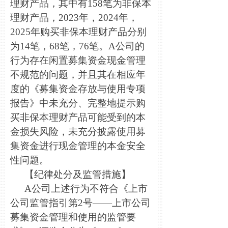
理财产品，其中有158笔为非保本
理财产品，2023年，2024年，
2025年购买非保本理财产品分别
为14笔，68笔，76笔。A公司的
行为存在闲置募集资金现金管理
不规范的问题，并且其在相应年
度的《募集资金存放与使用专项
报告》中未充分、完整地提示购
买非保本理财产品可能受到的本
金损失风险，未充分披露使用募
集资金进行现金管理的本金安全
性问题。
【纪律处分及监管措施】
A
公司上述行为不符合《上市
公司监管指引第2号——上市公司
募集资金管理和使用的监管要