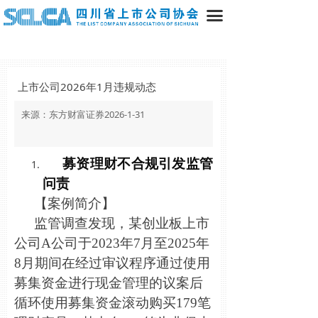
끀
上市公司2026年1月违规动态
来源：东方财富证券2026-1-31
募资理财不合规引发监管
问责
【案例简介】
监管调查发现，某创业板上市
公司A公司于2023年7月至2025年
8月期间在经过审议程序通过使用
募集资金进行现金管理的议案后
循环使用募集资金滚动购买179笔