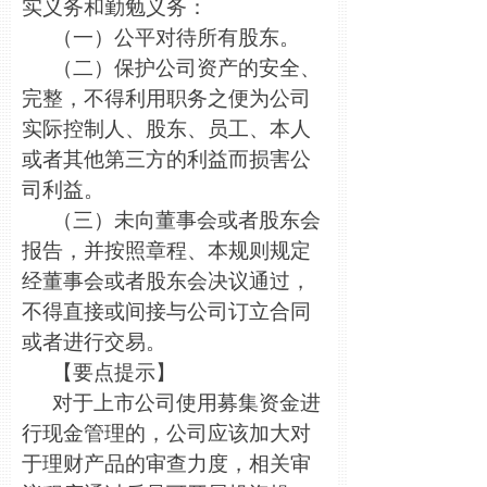
实义务和勤勉义务：
（一）公平对待所有股东。
（二）保护公司资产的安全、
完整，不得利用职务之便为公司
实际控制人、股东、员工、本人
或者其他第三方的利益而损害公
司利益。
（三）未向董事会或者股东会
报告，并按照章程、本规则规定
经董事会或者股东会决议通过，
不得直接或间接与公司订立合同
或者进行交易。
【要点提示】
对于上市公司使用募集资金进
行现金管理的，公司应该加大对
于理财产品的审查力度，相关审