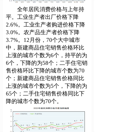
全年居民消费价格与上年持
平。工业生产者出厂价格下降
2.6%。工业生产者购进价格下降
3.0%。农产品生产者价格下降
3.7%。12月份，70个大中城市
中，新建商品住宅销售价格环比
上涨的城市个数为6个，持平的为
6个，下降的为58个；二手住宅销
售价格环比下降的城市个数为70
个；新建商品住宅销售价格同比
上涨的城市个数为5个，下降的为
65个；二手住宅销售价格同比下
降的城市个数为70个。