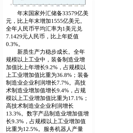
年末国家外汇储备33579亿美
元，比上年末增加1555亿美元。
全年人民币平均汇率为1美元兑
7.1429元人民币，比上年贬值
0.3%。
新质生产力稳步成长。全年
规模以上工业中，装备制造业增
加值比上年增长9.2%，占规模以
上工业增加值比重为36.8%；装备
制造业企业利润增长7.7%。高技
术制造业增加值增长9.4%，占规
模以上工业增加值比重为17.1%；
高技术制造业企业利润增长
13.3%。数字产品制造业增加值增
长9.3%，占规模以上工业增加值
比重为12.5%。服务机器人产量