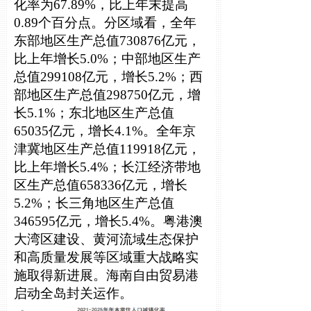
化率为67.89%，比上年末提高
0.89个百分点。分区域看，全年
东部地区生产总值730876亿元，
比上年增长5.0%；中部地区生产
总值299108亿元，增长5.2%；西
部地区生产总值298750亿元，增
长5.1%；东北地区生产总值
65035亿元，增长4.1%。全年京
津冀地区生产总值119918亿元，
比上年增长5.4%；长江经济带地
区生产总值658336亿元，增长
5.2%；长三角地区生产总值
346595亿元，增长5.4%。粤港澳
大湾区建设、黄河流域生态保护
和高质量发展等区域重大战略实
施取得新进展。海南自由贸易港
启动全岛封关运作。