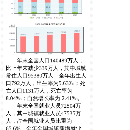
年末全国人口140489万人，
比上年末减少339万人，其中城镇
常住人口95380万人。全年出生人
口792万人，出生率为5.63‰；死
亡人口1131万人，死亡率为
8.04‰；自然增长率为-2.41‰。
年末全国就业人员72504万
人，其中城镇就业人员47535万
人，占全国就业人员比重为
65.6%。全年全国城镇新增就业