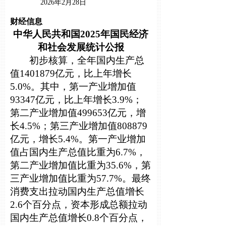
2026年2月28日
财经信息
中华人民共和国2025年国民经济
和社会发展统计公报
初步核算，全年国内生产总
值1401879亿元，比上年增长
5.0%。其中，第一产业增加值
93347亿元，比上年增长3.9%；
第二产业增加值499653亿元，增
长4.5%；第三产业增加值808879
亿元，增长5.4%。第一产业增加
值占国内生产总值比重为6.7%，
第二产业增加值比重为35.6%，第
三产业增加值比重为57.7%。最终
消费支出拉动国内生产总值增长
2.6个百分点，资本形成总额拉动
国内生产总值增长0.8个百分点，