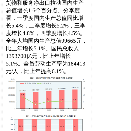
货物和服务净出口拉动国内生产
总值增长1.6个百分点。分季度
看，一季度国内生产总值同比增
长5.4%，二季度增长5.2%，三季
度增长4.8%，四季度增长4.5%。
全年人均国内生产总值99665元，
比上年增长5.1%。国民总收入
1393700亿元，比上年增长
5.1%。全员劳动生产率为184413
元/人，比上年提高6.1%。