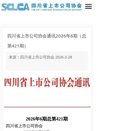
끀
四川省上市公司协会通讯2026年6期（总
第421期）
来源：四川省上市公司协会 2026-2-28
2026年6期总第421期
四川省上市公司协会