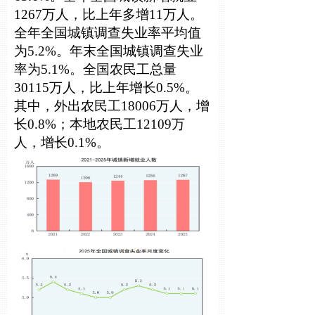
1267万人，比上年多增11万人。
全年全国城镇调查失业率平均值
为5.2%。年末全国城镇调查失业
率为5.1%。全国农民工总量
30115万人，比上年增长0.5%。
其中，外出农民工18006万人，增
长0.8%；本地农民工12109万
人，增长0.1%。