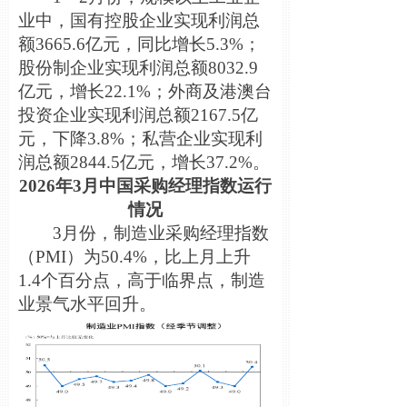
业中，国有控股企业实现利润总
额3665.6亿元，同比增长5.3%；
股份制企业实现利润总额8032.9
亿元，增长22.1%；外商及港澳台
投资企业实现利润总额2167.5亿
元，下降3.8%；私营企业实现利
润总额2844.5亿元，增长37.2%。
2026年3月中国采购经理指数运行
情况
3月份，制造业采购经理指数
（PMI）为50.4%，比上月上升
1.4个百分点，高于临界点，制造
业景气水平回升。