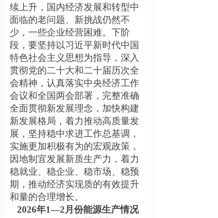
续上升，国内经济发展和转型中
面临的老问题、新挑战仍然不
少，一些企业经营困难。下阶
段，要坚持以习近平新时代中国
特色社会主义思想为指导，深入
贯彻党的二十大和二十届历次全
会精神，认真落实中央经济工作
会议和全国两会部署，完整准确
全面贯彻新发展理念，加快构建
新发展格局，着力推动高质量发
展，坚持稳中求进工作总基调，
实施更加积极有为的宏观政策，
因地制宜发展新质生产力，着力
稳就业、稳企业、稳市场、稳预
期，推动经济实现质的有效提升
和量的合理增长。
2026年1—2月份能源生产情况