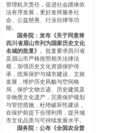
管理机关责任，促进社会团体依
法有序发展，更好发挥服务社
会、公益慈善、行业自律等功
能。
国务院：发布《关于同意将
四川省眉山市列为国家历史文化
名城的批复》
。批复要求四川省
及眉山市严格按照相关法律法
规，加强历史文化资源保护传
承，统筹保护与城市建设、文旅
发展，维护历史风貌与空间格
局，保护文物古迹、历史建筑及
非物质文化遗产，完善保护规划
与管控措施，杜绝破坏性建设，
在保护前提下合理利用，提升城
市文化品质与可持续发展水平。
国务院：公布《全国农业普