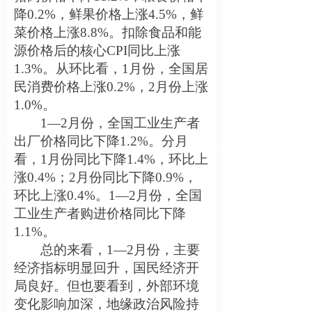
降0.2%，鲜果价格上涨4.5%，鲜
菜价格上涨8.8%。扣除食品和能
源价格后的核心CPI
同比上涨
1.3%。从环比看，1月份，全国居
民消费价格上涨0.2%，2月份上涨
1.0%。
1—2月份，全国工业生产者
出厂价格同比下降1.2%。分月
看，1月份同比下降1.4%，环比上
涨0.4%；2月份同比下降0.9%，
环比上涨0.4%。1—2月份，全国
工业生产者购进价格同比下降
1.1%。
总的来看，1—2月份，主要
经济指标明显回升，国民经济开
局良好。但也要看到，外部环境
变化影响加深，地缘政治风险持