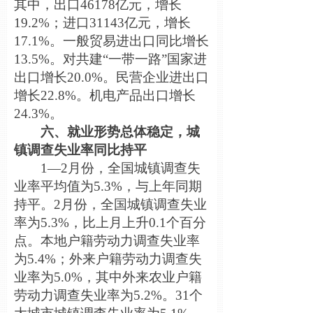
其中，出口46178亿元，增长
19.2%；进口31143亿元，增长
17.1%。一般贸易进出口同比增长
13.5%。对共建“一带一路”国家进
出口增长20.0%。民营企业进出口
增长22.8%。机电产品出口增长
24.3%。
六、就业形势总体稳定，城
镇调查失业率同比持平
1—2月份，全国城镇调查失
业率平均值为5.3%，与上年同期
持平。2月份，全国城镇调查失业
率为5.3%，比上月上升0.1个百分
点。本地户籍劳动力调查失业率
为5.4%；外来户籍劳动力调查失
业率为5.0%，其中外来农业户籍
劳动力调查失业率为5.2%。31个