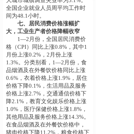
大城市城镇调查失业率为5.1%。
全国企业就业人员周平均工作时
间为48.1小时。
七、居民消费价格涨幅扩
大，工业生产者价格降幅收窄
1—2月份，全国居民消费价
格（CPI）同比上涨0.8%，其中1
月份上涨0.2%，2月份上涨
1.3%。分类别看，1—2月份，食
品烟酒及在外餐饮价格同比上涨
0.6%，衣着价格上涨1.9%，居住
价格下降0.1%，生活用品及服务
价格上涨2.7%，交通通信价格下
降2.1%，教育文化娱乐价格上涨
1.0%，医疗保健价格上涨1.8%，
其他用品及服务价格上涨14.3%。
在食品烟酒及在外餐饮价格中，
猪肉价格下降11.2%，粮食价格下