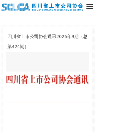
끀
四川省上市公司协会通讯2026年9期（总
第424期）