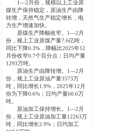
1—2月份，规模以上工业原
煤生产保持稳定，原油生产由降
转增，天然气生产稳定增长，电
力生产增速加快。
原煤生产降幅收窄。1—2月
份，规上工业原煤产量7.6亿吨，
同比下降0.3%，降幅比2025年12
月份收窄0.7个百分点；日均产量
1293万吨。
原油生产由降转增。1—2月
份，规上工业原油产量3573万
吨，同比增长1.9%，2025年12月
份为下降0.6%；日均产量60.6万
吨。
原油加工保持增长。1—2月
份，规上工业原油加工量12263万
吨，同比增长2.9%；日均加工