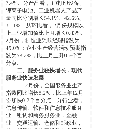
7.4%。分产品看，3D打印设备、
锂离子电池、工
业机器人产品产
量同比分别增长54.1%、42.6%、
31.1%。从环比看，2月份规模以
上工业增加值比上月增长0.83%。
2月份，制造业采购经理指数为
49.0%；企业生产经营活动预期指
数为53.2%，比上月上升0.6个百
分点。
二、服务业较快增长，现代
服务业快速发展
1—2月份，全国服务业生产
指数同比增长5.2%，比上年12月
份加快0.2个百分点。分行业看，
信息传输、软件和信息技术服务
业，租赁和商务服务业，金融
业，交通运输、仓储和邮政业，