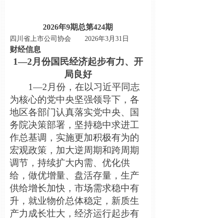
2026年9期总第424期
四川省上市公司协会
2026年3月31日
财经信息
1—2月份国民经济起步有力、开
局良好
1—2月份，在以习近平同志
为核心的党中央坚强领导下，各
地区各部门认真落实党中央、国
务院决策部署，坚持稳中求进工
作总基调，实施更加积极有为的
宏观政策，加大逆周期和跨周期
调节，持续扩大内需、优化供
给，做优增量、盘活存量，生产
供给增长加快，市场需求稳中有
升，就业物价总体稳定，新质生
产力成长壮大，经济运行起步有