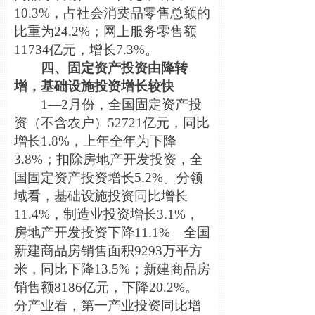
10.3%，占社会消费品零售总额的
比重为24.2%；网上服务零售额
11734亿元，增长7.3%。
四、固定资产投资由降转
增，基础设施投资增长较快
1—2月份，全国固定资产投
资（不含农户）52721亿元，同比
增长1.8%，上年全年为下降
3.8%；扣除房地产开发投资，全
国固定资产投资增长5.2%。分领
域看，基础设施投资同比增长
11.4%，制造业投资增长3.1%，
房地产开发投资下降11.1%。全国
新建商品房销售面积9293万平方
米，同比下降13.5%；新建商品房
销售额8186亿元，下降20.2%。
分产业看，第一产业投资同比增