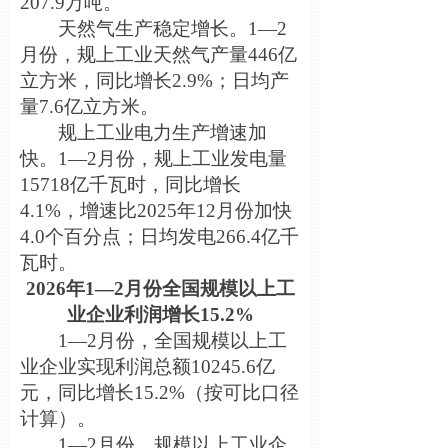
207.9万吨。
天然气生产稳定增长。1—2
月份，规上工业天然气产量446亿
立方米，同比增长2.9%；日均产
量7.6亿立方米。
规上工业电力生产增速加
快。1—2月份，规上工业发电量
15718亿千瓦时，同比增长
4.1%，增速比2025年12月份加快
4.0个百分点；日均发电266.4亿千
瓦时。
2026年1—2月份全国规模以上工
业企业利润增长15.2%
1—2月份，全国规模以上工
业企业实现利润总额10245.6亿
元，同比增长15.2%（按可比口径
计算）。
1—2月份，规模以上工业企