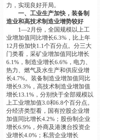
力，实现良好开局。
一、工业生产加快，装备制
造业和高技术制造业增势较好
1—2月份，全国规模以上工
业增加值同比增长6.3%，比上年
12月份加快1.1个百分点。分三大
门类看，采矿业增加值同比增长
6.1%，制造业增长6.6%，电力、
热力、燃气及水生产和供应业增
长4.7%。装备制造业增加值同比
增长9.3%，高技术制造业增加值
增长13.1%，分别快于全部规模以
上工业增加值3.0和6.8个百分点。
分经济类型看，国有控股企业增
加值同比增长4.2%；股份制企业
增长6.9%，外商及港澳台投资企
业增长4.0%；私营企业增长