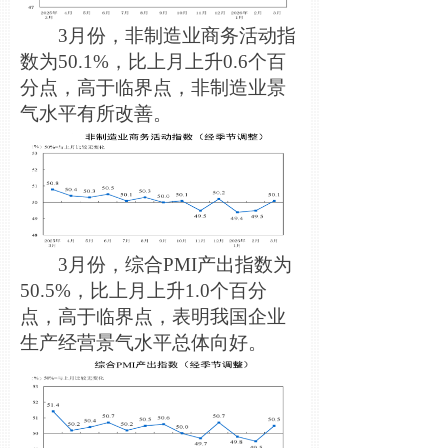
3月份，非制造业商务活动指
数为50.1%，比上月上升0.6个百
分点，高于临界点，非制造业景
气水平有所改善。
3月份，综合PMI产出指数为
50.5%，比上月上升1.0个百分
点，高于临界点，表明我国企业
生产经营景气水平总体向好。