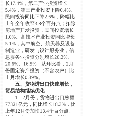
长17.4%，第二产业投资增长
5.4%，第三产业投资下降0.4%。
民间投资同比下降2.6%，降幅比
上年全年收窄3.8个百分点；扣除
房地产开发投资，民间投资增长
1.0%。高技术产业投资同比增长
5.1%，其中航空、航天器及设备
制造业，研发与设计服务业，信
息服务业投资分别增长20.2%、
20.6%、16.5%。从环比看，2月
份固定资产投资（不含农户）比
上月增长0.39%。
五、货物进出口快速增长，
贸易结构继续优化
1—2月份，货物进出口总额
77321亿元，同比增长18.3%，比
上年12月份加快13.4个百分点。