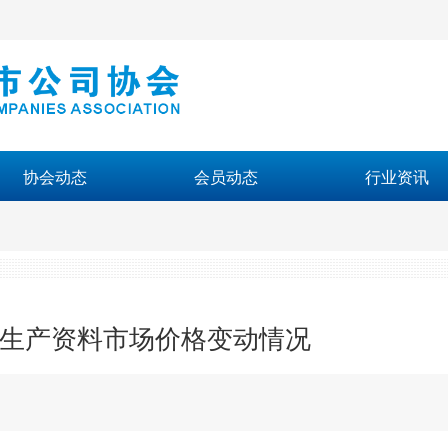
协会动态
会员动态
行业资讯
重要生产资料市场价格变动情况