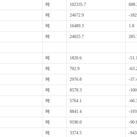
吨
102335.7
688.
吨
24672.9
-182
吨
16489.3
1.8
吨
24025.7
285.
吨
1820.6
-51.
吨
702.9
-63.
吨
2976.8
-37.
吨
8578.3
-100
吨
5764.1
-66.
吨
8841.4
-193
吨
9190.0
-90.
吨
3374.5
-943