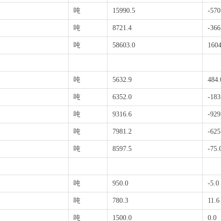
吨
15990.5
-570
吨
8721.4
-366
吨
58603.0
1604
吨
5632.9
484.
吨
6352.0
-183
吨
9316.6
-929
吨
7981.2
-625
吨
8597.5
-75.
吨
950.0
-5.0
吨
780.3
11.6
吨
1500.0
0.0