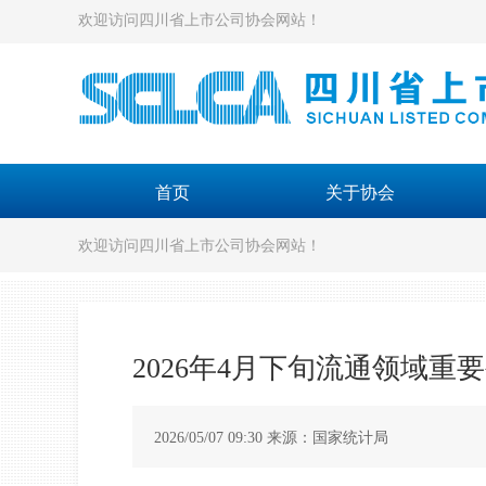
欢迎访问四川省上市公司协会网站！
首页
关于协会
欢迎访问四川省上市公司协会网站！
2026年4月下旬流通领域
2026/05/07 09:30 来源：国家统计局