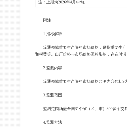
注：上期为2026年4月中旬。
附注
1.指标解释
流通领域重要生产资料市场价格，是指重要生产资
和税费等。出厂价格与市场价格互相影响，存在时滞
2.监测内容
流通领域重要生产资料市场价格监测内容包括9大
3.监测范围
监测范围涵盖全国31个省（区、市）300多个交易
4.监测方法