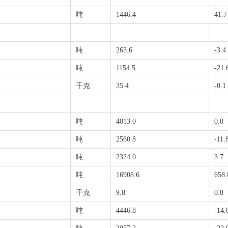
吨
1446.4
41.7
吨
263.6
-3.4
吨
1154.5
-21.
千克
35.4
-0.1
吨
4013.0
0.0
吨
2560.8
-11.
吨
2324.0
3.7
吨
16908.6
658.
千克
9.8
0.8
吨
4446.8
-14.