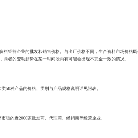
料经营企业的批发和销售价格。与出厂价格不同，生产资料市场价格既
，两者的变动趋势在某一时间段内有可能会出现不完全一致的情况。
类50种产品的价格。类别与产品规格说明详见附表。
市场的近2000家批发商、代理商、经销商等经营企业。