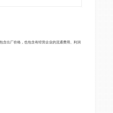
包含出厂价格，也包含有经营企业的流通费用、利润