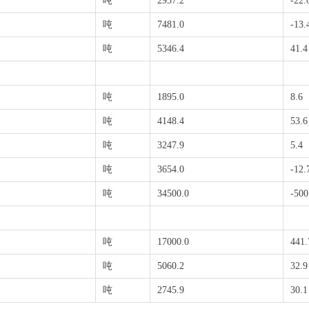
吨
2957.2
-22.
吨
7481.0
-13.
吨
5346.4
41.4
吨
1895.0
8.6
吨
4148.4
53.6
吨
3247.9
5.4
吨
3654.0
-12.
吨
34500.0
-500
吨
17000.0
441.
吨
5060.2
32.9
吨
2745.9
30.1