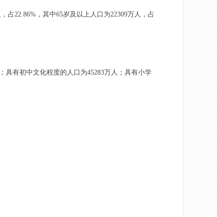
人，占22.86%，其中65岁及以上人口为22309万人，占
具有初中文化程度的人口为45283万人；具有小学