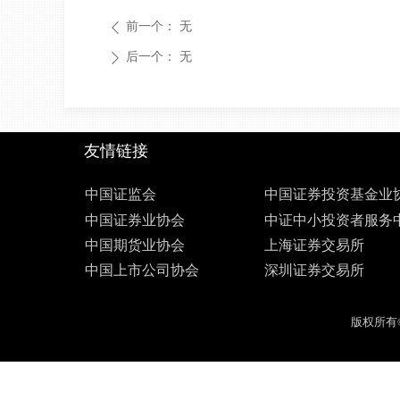
前一个：
无
ꄴ
后一个：
无
ꄲ
友情链接
中国证监会
中国证券投资基金业
中国证券业协会
中证中小投资者服务
中国期货业协会
上海证券交易所
中国上市公司协会
深圳证券交易所
版权所有