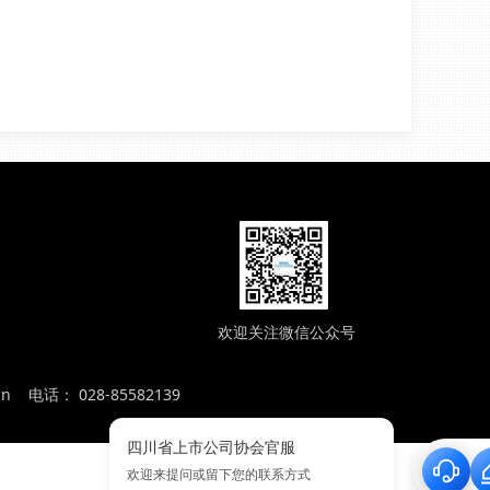
欢迎关注微信公众号
cn 电话： 028-85582139