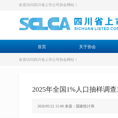
欢迎访问四川省上市公司协会网站！
首页
关于协会
欢迎访问四川省上市公司协会网站！
2025年全国1%人口抽样调
2026/05/22 15:00 来源：国家统计局