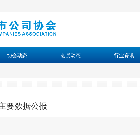
协会动态
会员动态
行业资讯
查主要数据公报