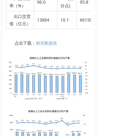
96.0
95.8
率（%）
分点)
出口交货
13884
10.1
66150
值（亿元）
点击下载：
相关数据表