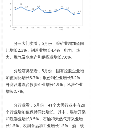
分三大门类看，5月份，采矿业增加值同
比增长2.3%，制造业增长4.4%，电力、热
力、燃气及水生产和供应业增长7.6%。
分经济类型看，5月份，国有控股企业增
加值同比增长3.7%；股份制企业增长5.2%，
外商及港澳台投资企业增长1.9%；私营企业
增长2.7%。
分行业看，5月份，41个大类行业中有28
个行业增加值保持同比增长。其中，煤炭开采
和洗选业增长3.5%，石油和天然气开采业增
长1.5%，农副食品加工业增长1.5%，酒、饮