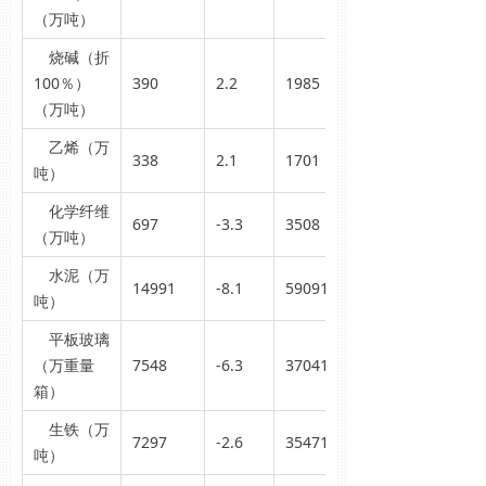
（万吨）
烧碱（折
100％）
390
2.2
1985
（万吨）
乙烯（万
338
2.1
1701
吨）
化学纤维
697
-3.3
3508
（万吨）
水泥（万
14991
-8.1
59091
吨）
平板玻璃
（万重量
7548
-6.3
37041
箱）
生铁（万
7297
-2.6
35471
吨）