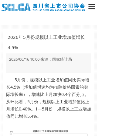
끀
2026年5月份规模以上工业增加值增长
4.5%
2026/06/16 10:00 来源：国家统计局
5月份，规模以上工业增加值同比实际增
长4.5%（增加值增速均为扣除价格因素的实
际增长率），增速比上月加快0.4个百分点。
从环比看，5月份，规模以上工业增加值比上
月增长0.40%。1—5月份，规模以上工业增加
值同比增长5.4%。