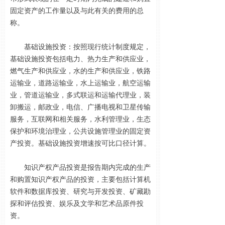
固定资产的工作量以及与此有关的费用的总
称。
基础设施投资：按照现行统计制度规定，
基础设施投资包括电力、热力生产和供应业，
燃气生产和供应业，水的生产和供应业，铁路
运输业，道路运输业，水上运输业，航空运输
业，管道运输业，多式联运和运输代理业，装
卸搬运，邮政业，电信、广播电视和卫星传输
服务，互联网和相关服务，水利管理业，生态
保护和环境治理业，公共设施管理业的固定资
产投资。基础设施投资增速按可比口径计算。
知识产权产品投资是报告期内完成的生产
和购置知识产权产品的投资，主要包括计算机
软件和数据库投资、研究与开发投资、矿藏勘
探和评估投资、娱乐及文学和艺术品原件投
资。