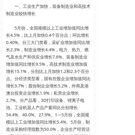
一、工业生产加快，装备制造业和高技术
制造业较快增长
5月份，全国规模以上工业增加值同比增
长4.5%，比上月加快0.4个百分点；环比增长
0.40%。分三大门类看，采矿业增加值同比增
长2.3%，制造业增长4.4%，电力、热力、燃
气及水生产和供应业增长7.6%。装备制造业
增加值同比增长9.5%，高技术制造业增加值
增长15.1%，分别比上月加快1.2和2.3个百分
点。分经济类型看，国有控股企业增加值同比
增长3.7%；股份制企业增长5.2%，外商及港
澳台投资企业增长1.9%；私营企业增长
2.7%。分产品看，3D打印设备、锂离子电
池、工业机器人产品产量同比分别增长
54.4%、40.0%、27.9%。1—5月份，全国规
模以上工业增加值同比增长5.4%。5月份，制
造业采购经理指数为50.0%，企业生产经营活