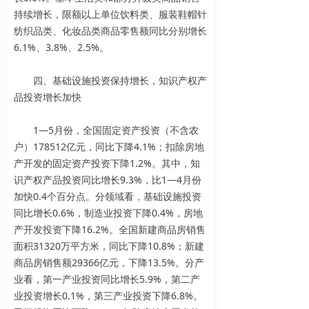
持续增长，限额以上单位饮料类、服装鞋帽针
纺织品类、化妆品类商品零售额同比分别增长
6.1%、3.8%、2.5%。
四、基础设施投资保持增长，知识产权产
品投资增长加快
1—5月份，全国固定资产投资（不含农
户）178512亿元，同比下降4.1%；扣除房地
产开发的固定资产投资下降1.2%。其中，知
识产权产品投资同比增长9.3%，比1—4月份
加快0.4个百分点。分领域看，基础设施投资
同比增长0.6%，制造业投资下降0.4%，房地
产开发投资下降16.2%。全国新建商品房销售
面积31320万平方米，同比下降10.8%；新建
商品房销售额29366亿元，下降13.5%。分产
业看，第一产业投资同比增长5.9%，第二产
业投资增长0.1%，第三产业投资下降6.8%。