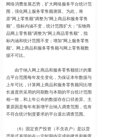
网络消费发展态势，扩大网络服务平台统计范
围，强化网上服务零售额测算。为此，将
原“网上零售额”调整为“网上商品和服务零售
额”，指标内涵不变，统计范围扩大；“实物商
品网上零售额”调整为“网上商品零售额”，指
标内涵和统计范围不变；增加“网上服务零售
额”。网上商品和服务零售额与网上零售额数
据不可比。
由于纳入网上商品和服务零售额统计的重
点平台范围每年发生变化，为保证本年数据与
上年可比，计算网上商品和服务零售额同比增
长速度所采用的同期数与本期的平台统计范围
相一致，和上年公布的数据存在口径差异。主
要原因是每年有新增平台纳入调查范围，也有
不符合统计制度要求的平台退出调查范围。
（6）固定资产投资（不含农户）是以货
币形式表现的在一定时期内完成的建造和购置