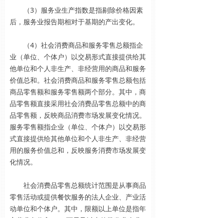
（3）服务业生产指数是指剔除价格因素
后，服务业报告期相对于基期的产出变化。
（4）社会消费商品和服务零售总额指企
业（单位、个体户）以交易形式直接提供给其
他单位和个人非生产、非经营用的商品和服务
价值总和。社会消费商品和服务零售总额包括
商品零售额和服务零售额两个部分。其中，商
品零售额直接采用社会消费品零售总额中的商
品零售额，反映商品消费市场发展变化情况。
服务零售额指企业（单位、个体户）以交易形
式直接提供给其他单位和个人非生产、非经营
用的服务价值总和，反映服务消费市场发展变
化情况。
社会消费品零售总额统计范围是从事商品
零售活动或提供餐饮服务的法人企业、产业活
动单位和个体户。其中，限额以上单位是指年