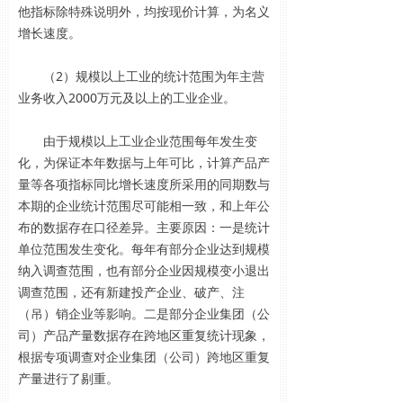
他指标除特殊说明外，均按现价计算，为名义
增长速度。
（2）规模以上工业的统计范围为年主营
业务收入2000万元及以上的工业企业。
由于规模以上工业企业范围每年发生变
化，为保证本年数据与上年可比，计算产品产
量等各项指标同比增长速度所采用的同期数与
本期的企业统计范围尽可能相一致，和上年公
布的数据存在口径差异。主要原因：一是统计
单位范围发生变化。每年有部分企业达到规模
纳入调查范围，也有部分企业因规模变小退出
调查范围，还有新建投产企业、破产、注
（吊）销企业等影响。二是部分企业集团（公
司）产品产量数据存在跨地区重复统计现象，
根据专项调查对企业集团（公司）跨地区重复
产量进行了剔重。