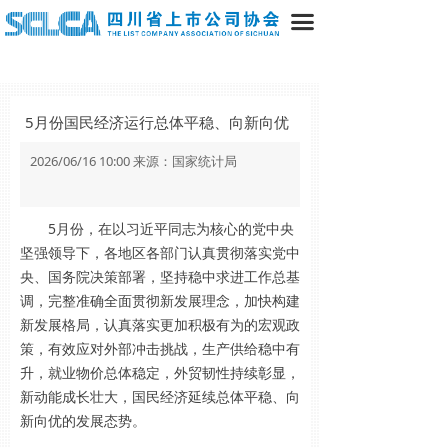
끀
5月份国民经济运行总体平稳、向新向优
2026/06/16 10:00 来源：国家统计局
5月份，在以习近平同志为核心的党中央
坚强领导下，各地区各部门认真贯彻落实党中
央、国务院决策部署，坚持稳中求进工作总基
调，完整准确全面贯彻新发展理念，加快构建
新发展格局，认真落实更加积极有为的宏观政
策，有效应对外部冲击挑战，生产供给稳中有
升，就业物价总体稳定，外贸韧性持续彰显，
新动能成长壮大，国民经济延续总体平稳、向
新向优的发展态势。