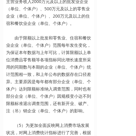
主营业务收入2000万元及以上的批发业企业
（单位、个体户）、500万元及以上的零售业
企业（单位、个体户）、200万元及以上的住
宿和餐饮业企业（单位、个体户）。
由于限额以上批发和零售业、住宿和餐饮
业企业（单位、个体户）范围每年发生变化，
为保证本年数据与上年可比，计算限额以上单
位消费品零售额等各项指标同比增长速度所采
用的同期数与本期的企业（单位、个体户）统
计范围相一致，和上年公布的数据存在口径差
异。主要原因是每年都有部分企业（单位、个
体户）达到限额标准纳入调查范围，同时也有
部分企业（单位、个体户）因规模变小达不到
限额标准退出调查范围，还有新开业、破产、
注（吊）销企业（单位、个体户）的影响。
（5）为更加全面反映网上消费市场发展
状况，对网上消费统计指标进行了完善，根据