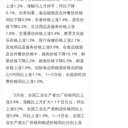
上涨1.2%，涨幅与上月持平；环比下降
0.1%。分类别看，食品烟酒及在外餐饮价格
同比下降0.9%，衣着价格上涨1.4%，居住价
格下降0.2%，生活用品及服务价格上涨
1.8%，交通通信价格上涨5.4%，教育文化娱
乐价格上涨1.3%，医疗保健价格上涨2.1%，
其他用品及服务价格上涨9.9%。在食品烟酒
及在外餐饮价格中，猪肉价格下降16.1%，鲜
果价格下降2.2%，粮食价格下降0.3%，鲜菜
价格上涨1.6%。扣除食品和能源价格后的核
心CPI同比上涨1.1%。1—5月份，全国居民消
费价格同比上涨1.0%。
5月份，全国工业生产者出厂价格同比上
涨3.9%，涨幅比上月扩大1.1个百分点；环比
上涨0.5%。全国工业生产者购进价格同比上
涨5.8%，环比上涨1.3%。1—5月份，全国工
业生产者出厂价格和购进价格同比分别上涨