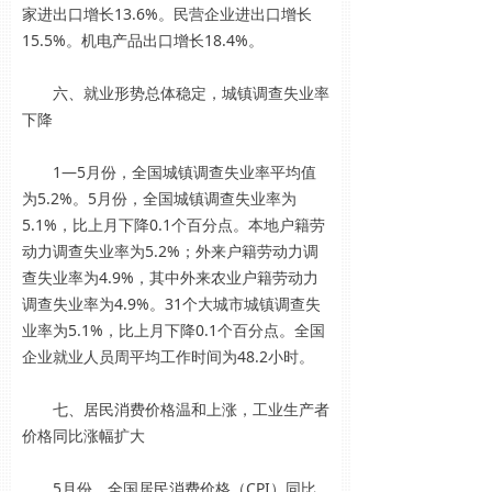
家进出口增长13.6%。民营企业进出口增长
15.5%。机电产品出口增长18.4%。
六、就业形势总体稳定，城镇调查失业率
下降
1—5月份，全国城镇调查失业率平均值
为5.2%。5月份，全国城镇调查失业率为
5.1%，比上月下降0.1个百分点。本地户籍劳
动力调查失业率为5.2%；外来户籍劳动力调
查失业率为4.9%，其中外来农业户籍劳动力
调查失业率为4.9%。31个大城市城镇调查失
业率为5.1%，比上月下降0.1个百分点。全国
企业就业人员周平均工作时间为48.2小时。
七、居民消费价格温和上涨，工业生产者
价格同比涨幅扩大
5月份，全国居民消费价格（CPI）同比