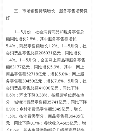
三、市场销售持续增长，服务零售增势良
好
1—5月份，社会消费商品和服务零售总
额同比增长2.8%，其中服务零售额增长
5.4%，商品零售额增长1.2%。1—5月份，社
会消费品零售总额206031亿元，同比增长
1.4%。1—5月份，全国网上商品和服务零售
额83177亿元，同比增长5.9%。其中，网上
商品零售额52718亿元，增长5.0%；网上服
务零售额30459亿元，增长7.6%。5月份，社
会消费品零售总额41090亿元，同比下降
0.6%；环比下降0.38%。按经营单位所在地
分，城镇消费品零售额35741亿元，同比下降
0.9%；乡村消费品零售额5349亿元，增长
1.5%。按消费类型分，商品零售额36485亿
元，同比下降0.7%；餐饮收入4605亿元，增
长0.6%。基本生活类和部分升级类商品销售