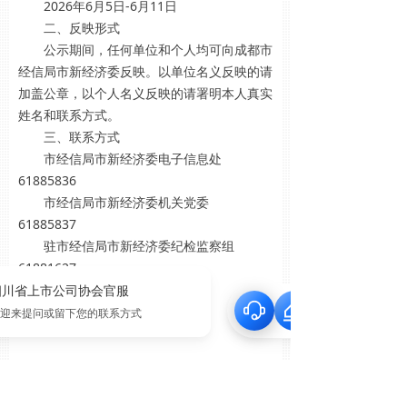
2026年6月5日-6月11日
二、反映形式
公示期间，任何单位和个人均可向成都市
经信局市新经济委反映。以单位名义反映的请
加盖公章，以个人名义反映的请署明本人真实
姓名和联系方式。
三、联系方式
市经信局市新经济委电子信息处
61885836
市经信局市新经济委机关党委
61885837
驻市经信局市新经济委纪检监察组
61881627