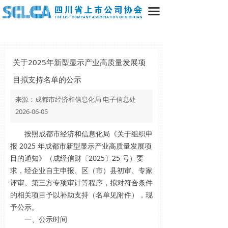
끀
关于2025年新型显示产业高质量发展项
目拟支持名单的公示
来源：成都市经济和信息化局 电子信息处
2026-06-05
按照成都市经济和信息化局《关于组织申
报 2025 年成都市新型显示产业高质量发展项
目的通知》（成经信财〔2025〕25 号）要
求，经企业自主申报、区（市）县初审、专家
评审、第三方专项审计等程序，拟对符合条件
的相关项目予以补助支持（名单见附件），现
予公示。
一、公示时间