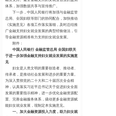
体系，加强数据共享与宣传推广。
下一步，中国人民银行将加强与金融监管
总局、全国妇联等部门的协同配合，加快推动
《实施意见》各项工作落实落细，及时总结推
广金融支持妇女就业发展的典型经验做法，引
导金融资源精准有力支持妇女就业发展。
附件：
中国人民银行 金融监管总局 全国妇联关
于进一步加强金融支持妇女就业发展的实施意
见
妇女是人类文明的重要创造者、推动者、
传承者，是推动社会发展和进步的重要力量。
为深入贯彻党的二十大和二十届历次全会精
神，认真落实习近平总书记关于促进妇女全面
发展的重要指示精神，进一步优化金融资源配
置、完善金融服务体系，撬动更多金融资源赋
能妇女就业发展，现制定本实施意见。
一、加大金融资源投入力度，助力妇女就