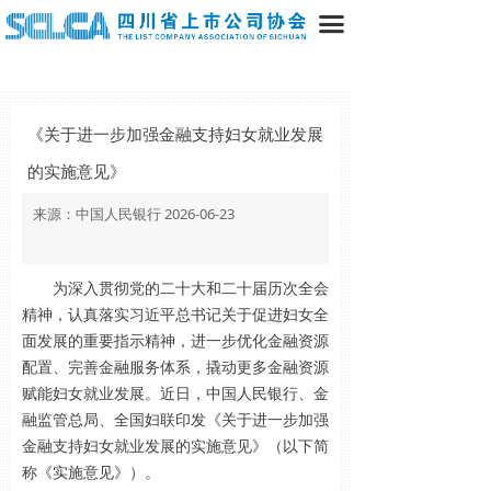
끀
《关于进一步加强金融支持妇女就业发展
的实施意见》
来源：中国人民银行 2026-06-23
为深入贯彻党的二十大和二十届历次全会
精神，认真落实习近平总书记关于促进妇女全
面发展的重要指示精神，进一步优化金融资源
配置、完善金融服务体系，撬动更多金融资源
赋能妇女就业发展。近日，中国人民银行、金
融监管总局、全国妇联印发《关于进一步加强
金融支持妇女就业发展的实施意见》（以下简
称《实施意见》）。