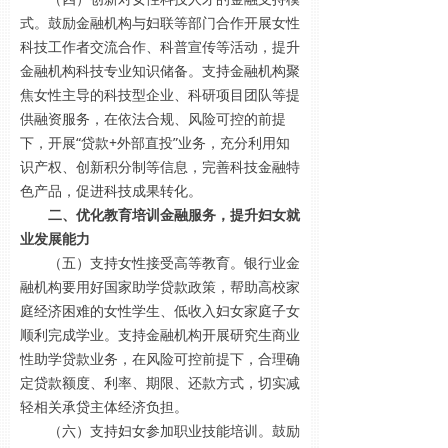
式。鼓励金融机构与妇联等部门合作开展女性
科技工作者交流合作、科普宣传等活动，提升
金融机构科技专业知识储备。支持金融机构聚
焦女性主导的科技型企业、科研项目团队等提
供融资服务，在依法合规、风险可控的前提
下，开展“贷款+外部直投”业务，充分利用知
识产权、创新积分制等信息，完善科技金融特
色产品，促进科技成果转化。
二、优化教育培训金融服务，提升妇女就
业发展能力
（五）支持女性接受高等教育。银行业金
融机构要用好国家助学贷款政策，帮助高校家
庭经济困难的女性学生、低收入妇女家庭子女
顺利完成学业。支持金融机构开展研究生商业
性助学贷款业务，在风险可控前提下，合理确
定贷款额度、利率、期限、还款方式，切实减
轻相关承贷主体经济负担。
（六）支持妇女参加职业技能培训。鼓励