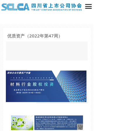
끀
优质资产（2022年第47周）