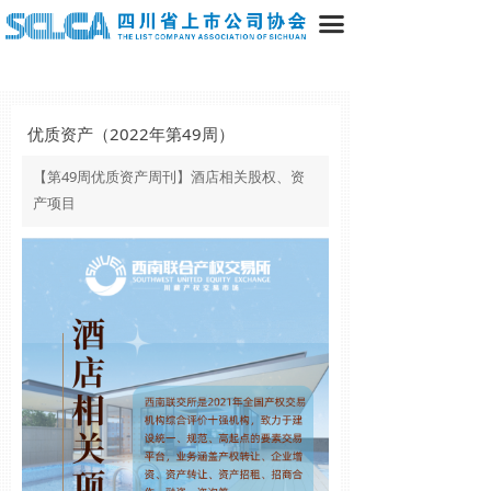
끀
优质资产（2022年第49周）
【第49周优质资产周刊】酒店相关股权、资
产项目