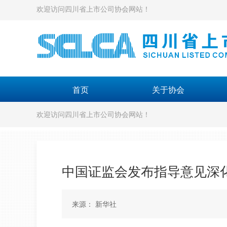
欢迎访问四川省上市公司协会网站！
首页
关于协会
欢迎访问四川省上市公司协会网站！
中国证监会发布指导意见深
来源： 新华社