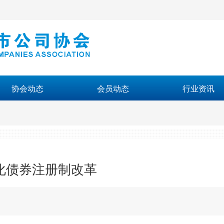
协会动态
会员动态
行业资讯
化债券注册制改革