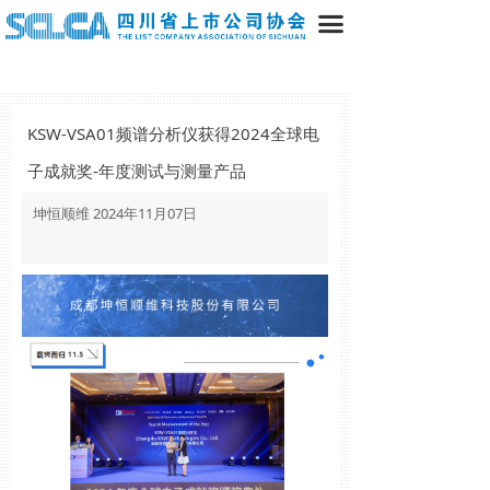
끀
KSW-VSA01频谱分析仪获得2024全球电
子成就奖-年度测试与测量产品
坤恒顺维 2024年11月07日