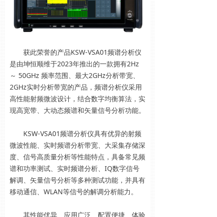
获此荣誉的产品KSW-VSA01频谱分析仪
是由坤恒顺维于2023年推出的一款拥有2Hz
～ 50GHz 频率范围、最大2GHz分析带宽、
2GHz实时分析带宽的产品，频谱分析仪采用
高性能射频微波设计，结合数字均衡算法，实
现高宽带、大动态频谱和矢量信号分析功能。
KSW-VSA01频谱分析仪具有优异的射频
微波性能、实时频谱分析带宽、大采集存储深
度、信号高质量分析等性能特点，具备常见频
谱和功率测试、实时频谱分析、IQ数字信号
解调、矢量信号分析等多种测试功能，并具有
移动通信、WLAN等信号的解调分析能力。
其性能优异、应用广泛、配置便捷、体验