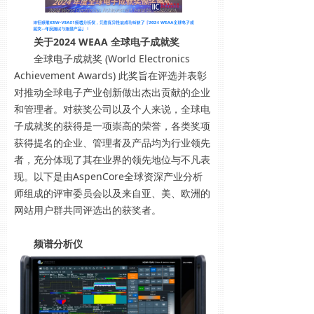
关于2024 WEAA 全球电子成就奖
全球电子成就奖 (World Electronics
Achievement Awards) 此奖旨在评选并表彰
对推动全球电子产业创新做出杰出贡献的企业
和管理者。对获奖公司以及个人来说，全球电
子成就奖的获得是一项崇高的荣誉，各类奖项
获得提名的企业、管理者及产品均为行业领先
者，充分体现了其在业界的领先地位与不凡表
现。以下是由AspenCore全球资深产业分析
师组成的评审委员会以及来自亚、美、欧洲的
网站用户群共同评选出的获奖者。
频谱分析仪