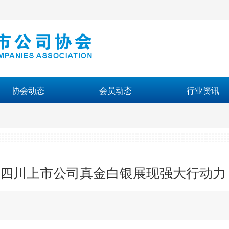
协会动态
会员动态
行业资讯
 四川上市公司真金白银展现强大行动力