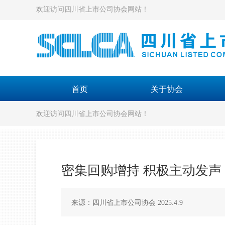
欢迎访问四川省上市公司协会网站！
首页
关于协会
欢迎访问四川省上市公司协会网站！
密集回购增持 积极主动发声
来源：四川省上市公司协会 2025.4.9