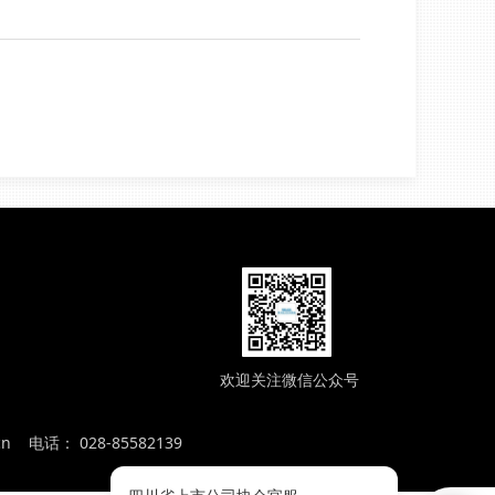
欢迎关注微信公众号
cn 电话： 028-85582139