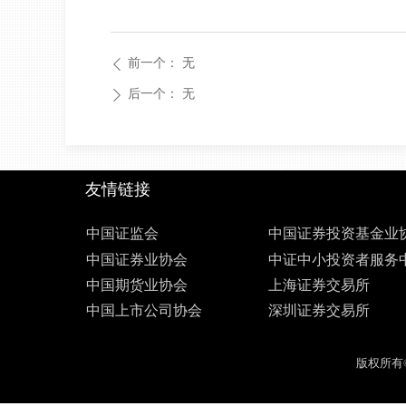
前一个：
无
ꄴ
后一个：
无
ꄲ
友情链接
中国证监会
中国证券投资基金业
中国证券业协会
中证中小投资者服务
中国期货业协会
上海证券交易所
中国上市公司协会
深圳证券交易所
版权所有