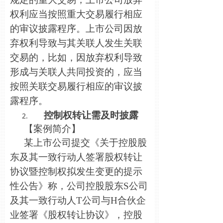
权利应当按照重大交易履行相应
的审议披露程序。上市公司因放
弃权利导致与其关联人发生关联
交易的，比如，因放弃权利导致
形成与关联人共同投资的，应当
按照关联交易履行相应的审议披
露程序。
控制权转让需及时披露
【案例简介】
某上市公司提交《关于控股股
东及其一致行动人签署股权转让
协议暨控制权拟发生变更的提示
性公告》称，公司控股股东S公司
及其一致行动人T公司与H合伙企
业签署《股权转让协议》，控股