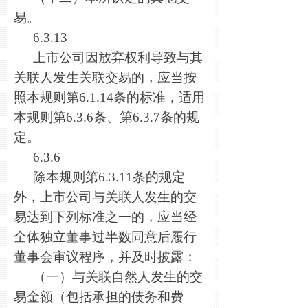
易。
6.3.13
上市公司因放弃权利导致与其
关联人发生关联交易的，应当按
照本规则第6.1.14条的标准，适用
本规则第6.3.6条、第6.3.7条的规
定。
6.3.6
除本规则第6.3.11条的规定
外，上市公司与关联人发生的交
易达到下列标准之一的，应当经
全体独立董事过半数同意后履行
董事会审议程序，并及时披露：
（一）与关联自然人发生的交
易金额（包括承担的债务和费