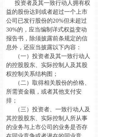
投资者及其一致行动人拥有权
益的股份达到或者超过一个上市
公司已发行股份的20%但未超过
30%的，应当编制详式权益变动
报告书，除须披露前条规定的信
息外，还应当披露以下内容：
（一）投资者及其一致行动人
的控股股东、实际控制人及其股
权控制关系结构图；
（二）取得相关股份的价格、
所需资金额，或者其他支付安
排；
（三）投资者、一致行动人及
其控股股东、实际控制人所从事
的业务与上市公司的业务是否存
在同业竞争或者潜在的同业竞