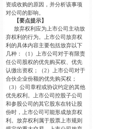
资或收购的原因，并分析该事项
对公司的影响。
【要点提示】
放弃权利应为上市公司主动放
弃权利的行为。上市公司放弃权
利的具体内容主要包括放弃以下
几种：（1）上市公司对于有限责
任公司股权的优先购买权、优先
认缴出资权；（2）上市公司对于
合伙企业份额的优先购买权；
（3）公司章程或协议约定的其他
优先权利。上市公司控股子公司
和参股公司的其它股东在转让股
份时，上市公司可能形成放弃权
利。放弃权利属于股票上市规则
规定的重大交易，上市公司放弃