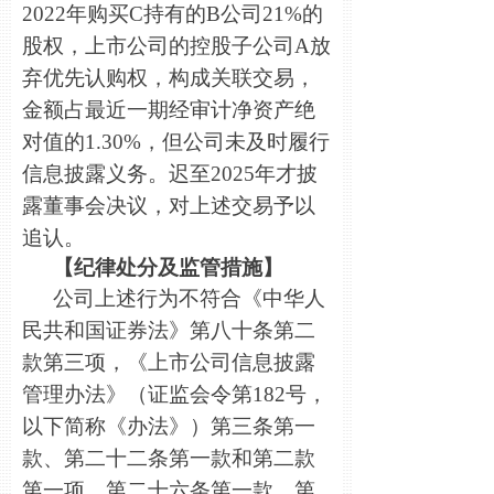
2022年购买C持有的B公司21%的
股权，上市公司的控股子公司A放
弃优先认购权，构成关联交易，
金额占最近一期经审计净资产绝
对值的1.30%，但公司未及时履行
信息披露义务。迟至2025年才披
露董事会决议，对上述交易予以
追认。
【纪律处分及监管措施】
公司上述行为不符合《中华人
民共和国证券法》第八十条第二
款第三项，《上市公司信息披露
管理办法》（证监会令第182号，
以下简称《办法》）第三条第一
款、第二十二条第一款和第二款
第一项、第二十六条第一款、第