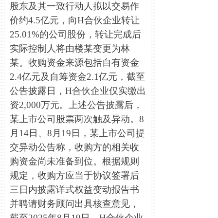
股东及其一致行动人拟以交易作
价约4.5亿元，向H合伙企业转让
25.01%的公司股份，转让完成后
实际控制人将由楼某变更为林
某。收购资金来源包括自有资金
2.4亿元及自筹资金2.1亿元，截至
公告披露日，H合伙企业仅实缴出
资2,000万元。上述公告披露后，
某上市公司股票两次触及异动。8
月14日、8月19日，某上市公司提
交异动公告称，收购方的相关收
购资金尚未准备到位。根据规则
规定，收购方应当于协议签署后
三日内披露详式权益变动报告书
并聘请财务顾问出具核查意见，
截至2025年8月19日，H合伙企业