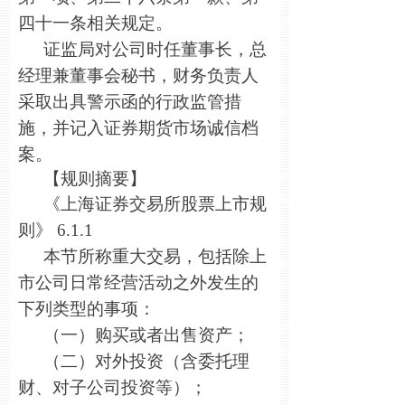
四十一条相关规定。
证监局对公司时任董事长，总
经理兼董事会秘书，财务负责人
采取出具警示函的行政监管措
施，并记入证券期货市场诚信档
案。
【规则摘要】
《上海证券交易所股票上市规
则》 6.1.1
本节所称重大交易，包括除上
市公司日常经营活动之外发生的
下列类型的事项：
（一）购买或者出售资产；
（二）对外投资（含委托理
财、对子公司投资等）；