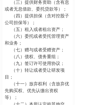
（三）提供财务资助（含有息
或者无息借款、委托贷款等）；
（四）提供担保（含对控股子
公司担保等）；
（五）租入或者租出资产；
（六）委托或者受托管理资产
和业务；
（七）赠与或者受赠资产；
（八）债权、债务重组；
（九）签订许可使用协议；
（十）转让或者受让研发项
目；
（十一）放弃权利（含放弃优
先购买权、优先认缴出资权
等）；
（十二）本所认定的其他交