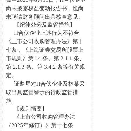
尚未披露权益变动报告书，也尚
未聘请财务顾问出具核查意见。
【纪律处分及监管措施】
H
合伙企业上述行为不符合
《上市公司收购管理办法》第十
七条，《上海证券交易所股票上
市规则》第1.4 条、第 2.1.1 条、
第 2.1.3 条、第 3.4.2 条等有关规
定。
证监局对H合伙企业及林某采
取出具监管警示的行政监管措
施。
【规则摘要】
《上市公司收购管理办法
（2025年修订）》第十七条