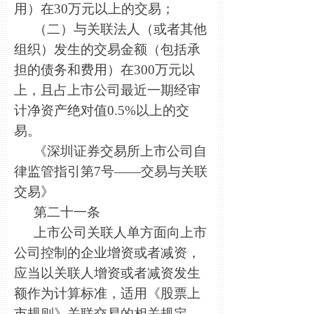
用）在30万元以上的交易；
（二）与关联法人（或者其他
组织）发生的交易金额（包括承
担的债务和费用）在300万元以
上，且占上市公司最近一期经审
计净资产绝对值0.5%以上的交
易。
《深圳证券交易所上市公司自
律监管指引第7号——交易与关联
交易》
第二十一条
上市公司关联人单方面向上市
公司控制的企业增资或者减资，
应当以关联人增资或者减资发生
额作为计算标准，适用《股票上
市规则》关联交易的相关规定。