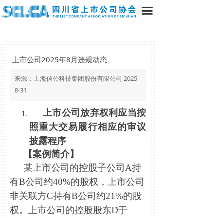
끀
上市公司2025年8月违规动态
来源：上海信公科技集团股份有限公司 2025-
8-31
上市公司放弃权利应当按
照重大交易履行相应的审议
披露程序
【案例简介】
某上市公司的控股子公司A持
有B公司约40%的股权，上市公司
非关联方C持有B公司约21%的股
权。上市公司的控股股东D于