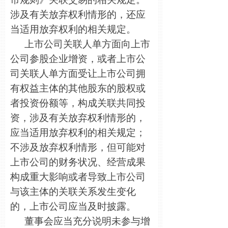
涉及有关放弃权利情形的，还应
当适用放弃权利的相关规定。
上市公司关联人单方面向上市
公司参股企业增资，或者上市公
司关联人单方面受让上市公司拥
有权益主体的其他股东的股权或
者投资份额等，构成关联共同投
资，涉及有关放弃权利情形的，
应当适用放弃权利的相关规定；
不涉及放弃权利情形，但可能对
上市公司的财务状况、经营成果
构成重大影响或者导致上市公司
与该主体的关联关系发生变化
的，上市公司应当及时披露。
董事会应当充分说明未参与增